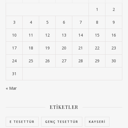
1
2
3
4
5
6
7
8
9
10
11
12
13
14
15
16
17
18
19
20
21
22
23
24
25
26
27
28
29
30
31
« Mar
ETIKETLER
E TESETTÜR
GENÇ TESETTÜR
KAYSERI