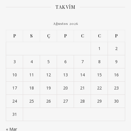
TAKVIM
Ağustos 2026
P
S
Ç
P
C
C
P
1
2
3
4
5
6
7
8
9
10
11
12
13
14
15
16
17
18
19
20
21
22
23
24
25
26
27
28
29
30
31
« Mar